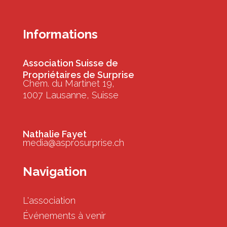
Informations
Association Suisse de
Propriétaires de Surprise
Chem. du Martinet 19,
1007 Lausanne, Suisse
Nathalie Fayet
media@asprosurprise.ch
Navigation
L'association
Événements à venir