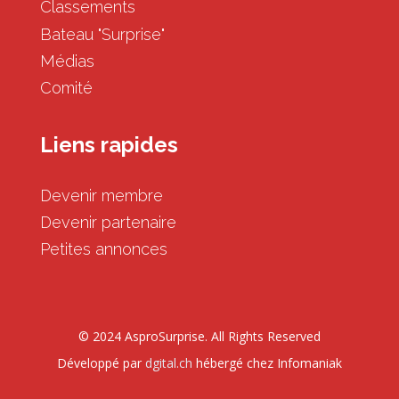
Classements
Bateau "Surprise"
Médias
Comité
Liens rapides
Devenir membre
Devenir partenaire
Petites annonces
© 2024 AsproSurprise. All Rights Reserved
Développé par
dgital.ch
hébergé chez Infomaniak