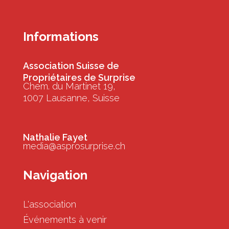
Informations
Association Suisse de
Propriétaires de Surprise
Chem. du Martinet 19,
1007 Lausanne, Suisse
Nathalie Fayet
media@asprosurprise.ch
Navigation
L'association
Événements à venir