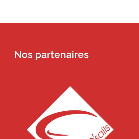
Nos partenaires