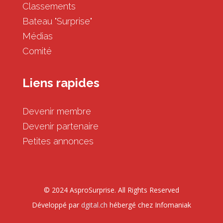
Classements
Bateau "Surprise"
Médias
Comité
Liens rapides
Devenir membre
Devenir partenaire
Petites annonces
© 2024 AsproSurprise. All Rights Reserved
Développé par
dgital.ch
hébergé chez Infomaniak