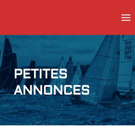
PETITES
ANNONCES