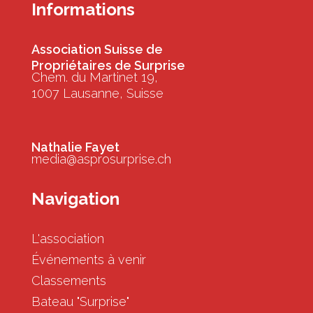
Informations
Association Suisse de
Propriétaires de Surprise
Chem. du Martinet 19,
1007 Lausanne, Suisse
Nathalie Fayet
media@asprosurprise.ch
Navigation
L'association
Événements à venir
Classements
Bateau "Surprise"