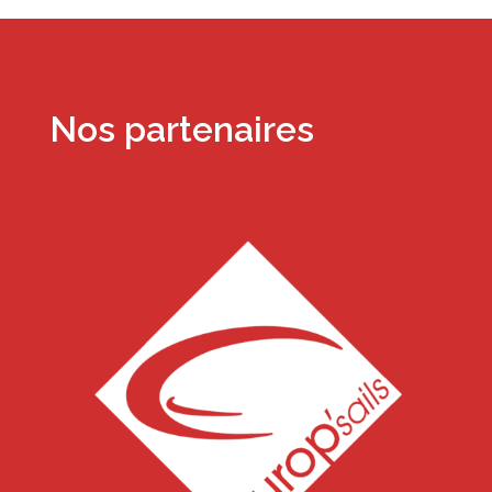
Nos partenaires