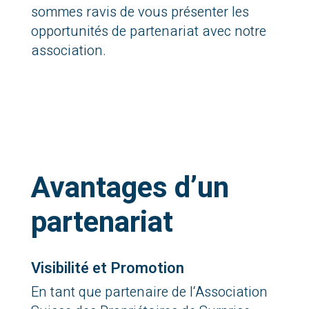
sommes ravis de vous présenter les
opportunités de partenariat avec notre
association.
Avantages d’un
partenariat
Visibilité et Promotion
En tant que partenaire de l
‘Association