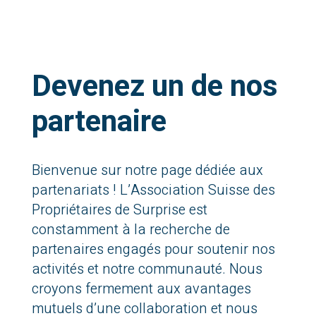
Devenez un de nos
partenaire
Bienvenue sur notre page dédiée aux
partenariats ! L’Association Suisse des
Propriétaires de Surprise est
constamment à la recherche de
partenaires engagés pour soutenir nos
activités et notre communauté. Nous
croyons fermement aux avantages
mutuels d’une collaboration et nous