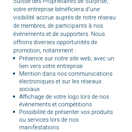
Suisse des Propriétaires de Surprise
,
votre entreprise bénéficiera d’une
visibilité accrue auprès de notre réseau
de membres, de participants à nos
événements et de supporters. Nous
offrons diverses opportunités de
promotion, notamment :
Présence sur notre site web, avec un
lien vers votre entreprise
Mention dans nos communications
électroniques et sur les réseaux
sociaux
Affichage de votre logo lors de nos
événements et compétitions
Possibilité de présenter vos produits
ou services lors de nos
manifestations