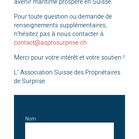
avenir maritime prospère en Suisse.
Pour toute question ou demande de
renseignements supplémentaires,
n’hésitez pas à nous contacter à
contact@asprosurprise.ch
Merci pour votre intérêt et votre soutien !
L’ Association Suisse des Propriétaires
de Surprise
Nom