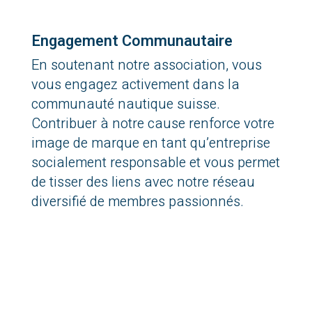
Engagement Communautaire
En soutenant notre association, vous
vous engagez activement dans la
communauté nautique suisse.
Contribuer à notre cause renforce votre
image de marque en tant qu’entreprise
socialement responsable et vous permet
de tisser des liens avec notre réseau
diversifié de membres passionnés.