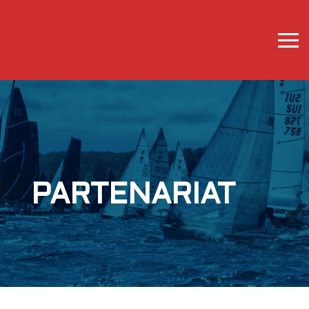
PARTENARIAT