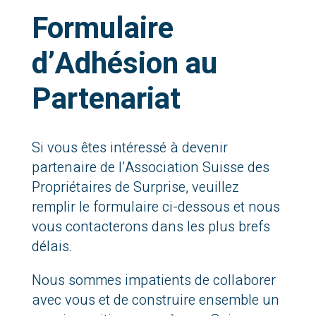
Formulaire
d’Adhésion au
Partenariat
Si vous êtes intéressé à devenir
partenaire de l’Association Suisse des
Propriétaires de Surprise, veuillez
remplir le formulaire ci-dessous et nous
vous contacterons dans les plus brefs
délais.
Nous sommes impatients de collaborer
avec vous et de construire ensemble un