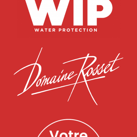
Soumettre
Alternative: