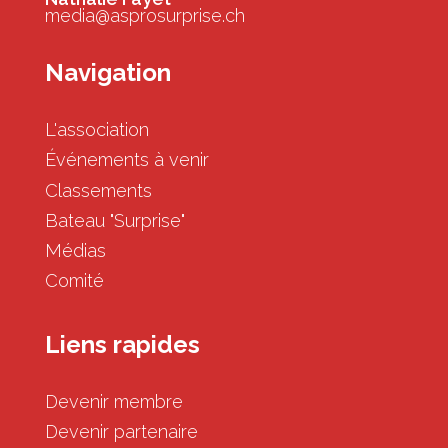
media@asprosurprise.ch
Navigation
L'association
Événements à venir
Classements
Bateau "Surprise"
Médias
Comité
Liens rapides
Devenir membre
Devenir partenaire