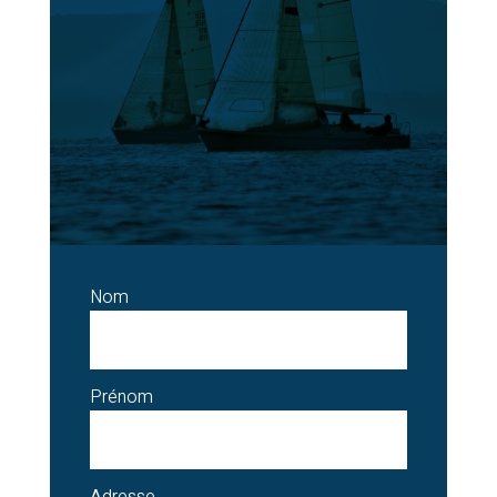
Nom
Prénom
Adresse