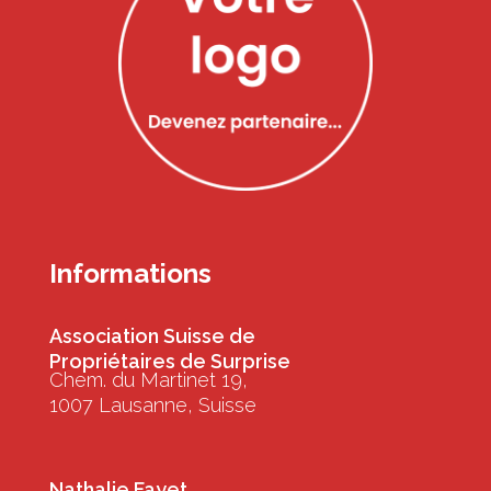
Informations
Association Suisse de
Propriétaires de Surprise
Chem. du Martinet 19,
1007 Lausanne, Suisse
Nathalie Fayet