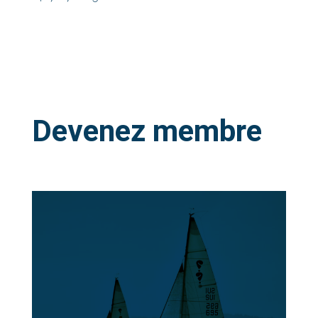
Devenez membre