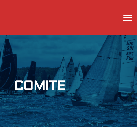
COMITE