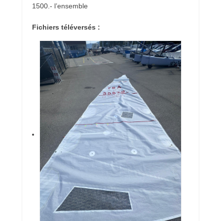
1500.- l’ensemble
Fichiers téléversés :