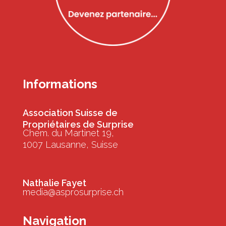
Informations
Association Suisse de
Propriétaires de Surprise
Chem. du Martinet 19,
1007 Lausanne, Suisse
Nathalie Fayet
media@asprosurprise.ch
Navigation