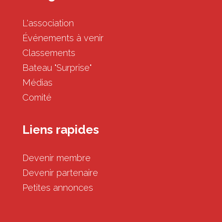
L'association
Événements à venir
Classements
Bateau "Surprise"
Médias
Comité
Liens rapides
Devenir membre
Devenir partenaire
Petites annonces