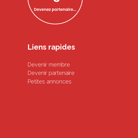
Liens rapides
Devenir membre
Devenir partenaire
Petites annonces