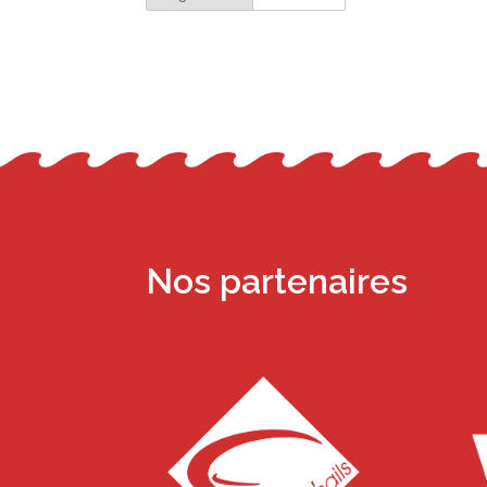
Nos partenaires