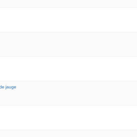
 de jauge