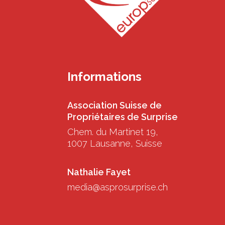
Informations
Association Suisse de
Propriétaires de Surprise
Chem. du Martinet 19,
1007 Lausanne, Suisse
Nathalie Fayet
media@asprosurprise.ch