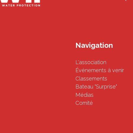
Navigation
L'association
Événements à venir
Classements
Bateau "Surprise"
Médias
Comité