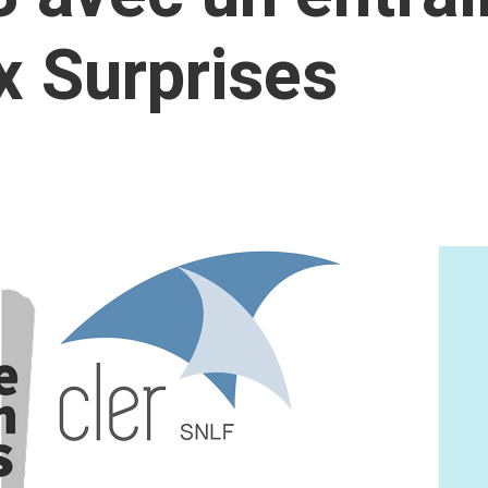
x Surprises