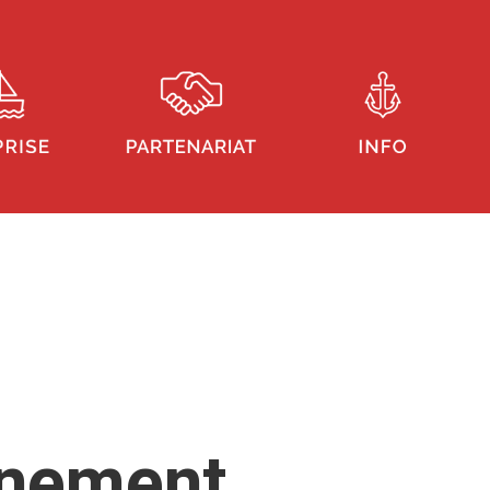
înement