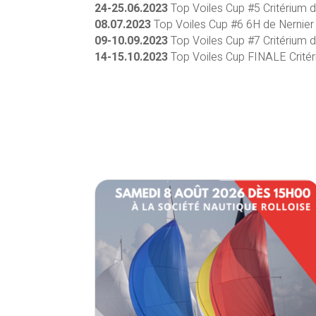
24-25.06.2023
Top Voiles Cup #5 Critérium d
08.07.2023
Top Voiles Cup #6 6H de Nernier
09-10.09.2023
Top Voiles Cup #7 Critérium 
14-15.10.2023
Top Voiles Cup FINALE Crité