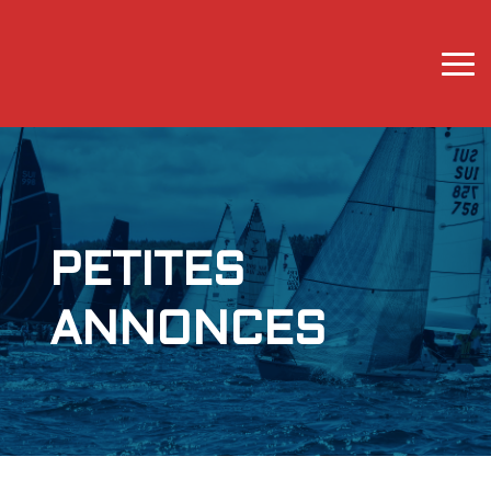
PETITES
ANNONCES