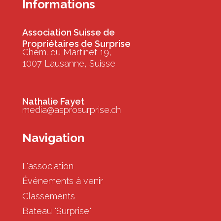
Informations
Association Suisse de
Propriétaires de Surprise
Chem. du Martinet 19,
1007 Lausanne, Suisse
Nathalie Fayet
media@asprosurprise.ch
Navigation
L'association
Événements à venir
Classements
Bateau "Surprise"