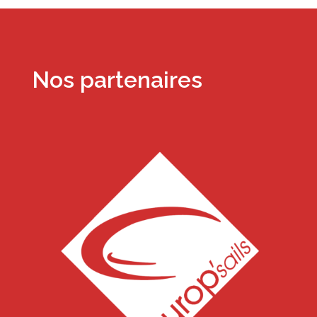
Nos partenaires