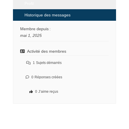
Profil
Historique des messages
Membre depuis :
mai 1, 2025
Activité des membres
1
Sujets démarrés
0
Réponses créées
0
J’aime reçus