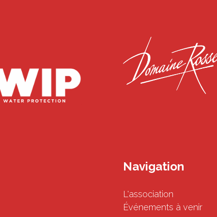
Navigation
L'association
Événements à venir