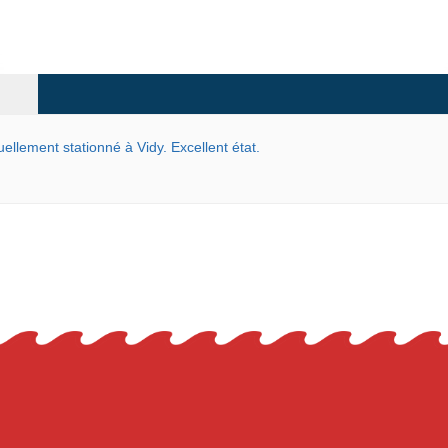
ellement stationné à Vidy. Excellent état.