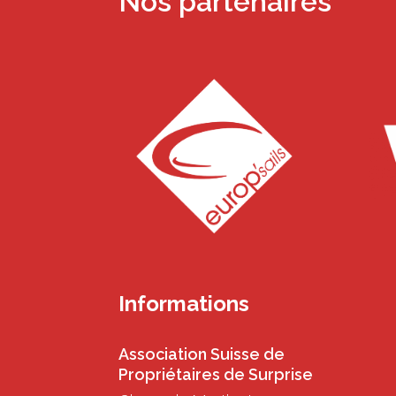
Nos partenaires
Informations
Association Suisse de
Propriétaires de Surprise