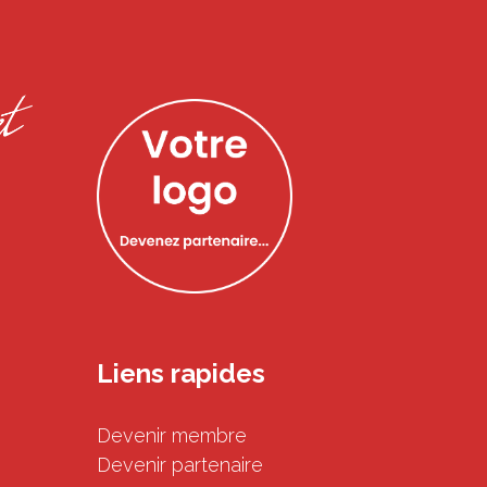
Liens rapides
Devenir membre
Devenir partenaire