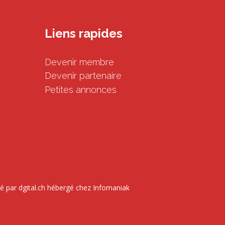
Liens rapides
Devenir membre
Devenir partenaire
Petites annonces
é par
dgital.ch
hébergé chez Infomaniak