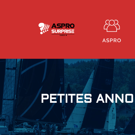
PETITES ANN