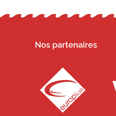
Nos partenaires