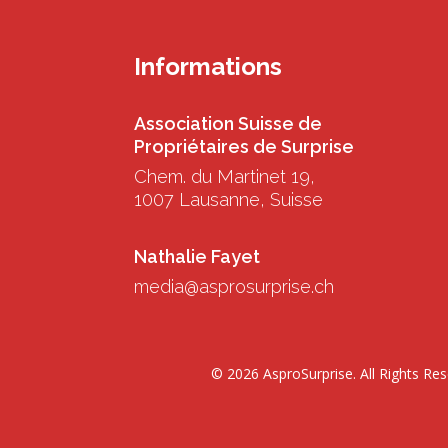
Informations
Association Suisse de
Propriétaires de Surprise
Chem. du Martinet 19,
1007 Lausanne, Suisse
Nathalie Fayet
media@asprosurprise.ch
© 2026 AsproSurprise. All Rights Re