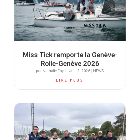
Miss Tick remporte la Genève-
Rolle-Genève 2026
par
Nathalie Fayet
|
Juin 2, 2026
|
NEWS
LIRE PLUS