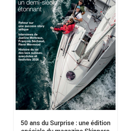
50 ans du Surprise : une édition