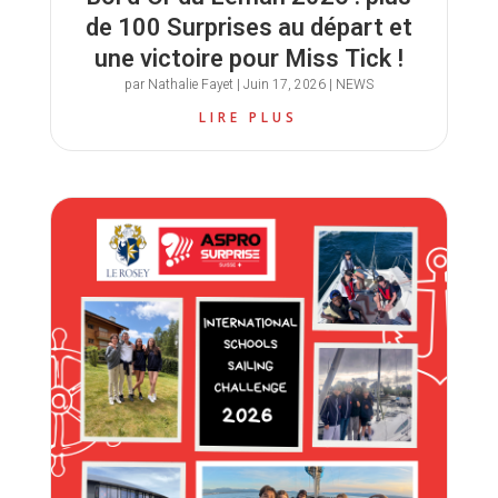
de 100 Surprises au départ et
une victoire pour Miss Tick !
par
Nathalie Fayet
|
Juin 17, 2026
|
NEWS
LIRE PLUS