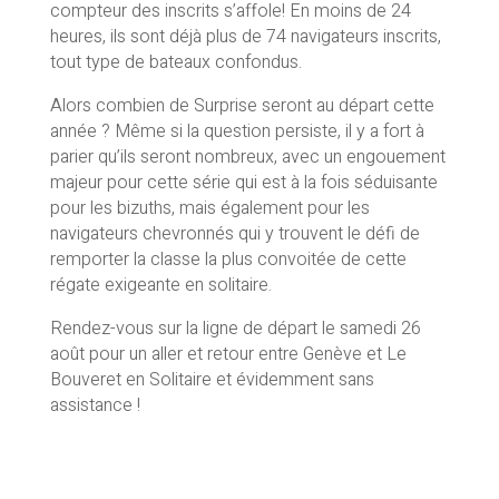
compteur des inscrits s’affole! En moins de 24
heures, ils sont déjà plus de 74 navigateurs inscrits,
tout type de bateaux confondus.
Alors combien de Surprise seront au départ cette
année ? Même si la question persiste, il y a fort à
parier qu’ils seront nombreux, avec un engouement
majeur pour cette série qui est à la fois séduisante
pour les bizuths, mais également pour les
navigateurs chevronnés qui y trouvent le défi de
remporter la classe la plus convoitée de cette
régate exigeante en solitaire.
Rendez-vous sur la ligne de départ le samedi 26
août pour un aller et retour entre Genève et Le
Bouveret en Solitaire et évidemment sans
assistance !