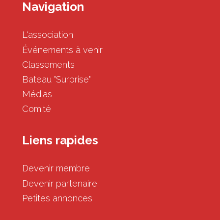
Navigation
L'association
Événements à venir
Classements
Bateau "Surprise"
Médias
Comité
Liens rapides
Devenir membre
Devenir partenaire
Petites annonces