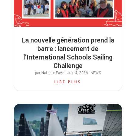
La nouvelle génération prend la
barre : lancement de
l’International Schools Sailing
Challenge
par
Nathalie Fayet
|
Juin 4, 2026
|
NEWS
LIRE PLUS