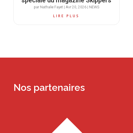
spéciale du magazine Skippers
par
Nathalie Fayet
|
Avr 20, 2026
|
NEWS
LIRE PLUS
Nos partenaires