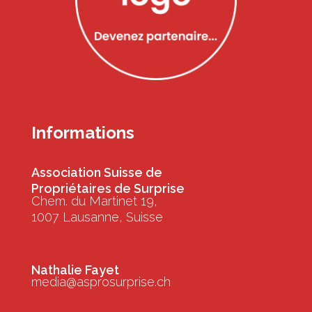
Informations
Association Suisse de
Propriétaires de Surprise
Chem. du Martinet 19,
1007 Lausanne, Suisse
Nathalie Fayet
media@asprosurprise.ch