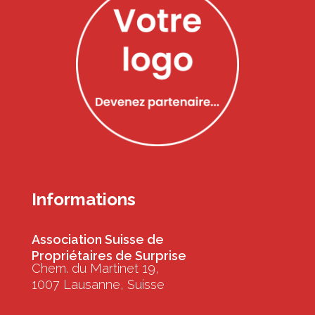
Informations
Association Suisse de
Propriétaires de Surprise
Chem. du Martinet 19,
1007 Lausanne, Suisse