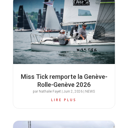
Miss Tick remporte la Genève-
Rolle-Genève 2026
par
Nathalie Fayet
|
Juin 2, 2026
|
NEWS
LIRE PLUS