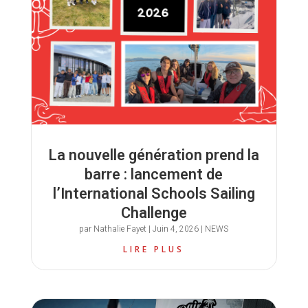
La nouvelle génération prend la
barre : lancement de
l’International Schools Sailing
Challenge
par
Nathalie Fayet
|
Juin 4, 2026
|
NEWS
LIRE PLUS