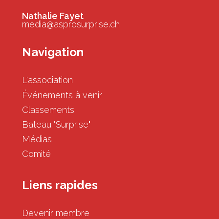
Nathalie Fayet
media@asprosurprise.ch
Navigation
L'association
Événements à venir
Classements
Bateau "Surprise"
Médias
Comité
Liens rapides
Devenir membre