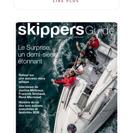
LIRE PLUS