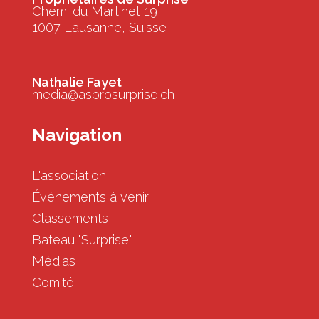
Chem. du Martinet 19,
1007 Lausanne, Suisse
Nathalie Fayet
media@asprosurprise.ch
Navigation
L'association
Événements à venir
Classements
Bateau "Surprise"
Médias
Comité