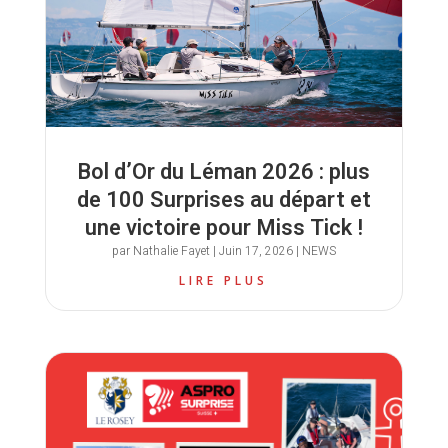
Bol d’Or du Léman 2026 : plus
de 100 Surprises au départ et
une victoire pour Miss Tick !
par
Nathalie Fayet
|
Juin 17, 2026
|
NEWS
LIRE PLUS