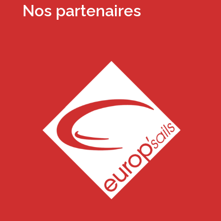
Nos partenaires