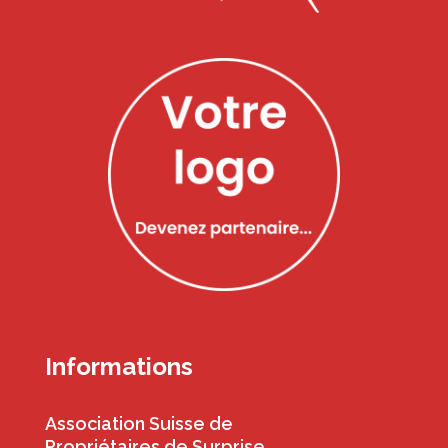
Informations
Association Suisse de
Propriétaires de Surprise