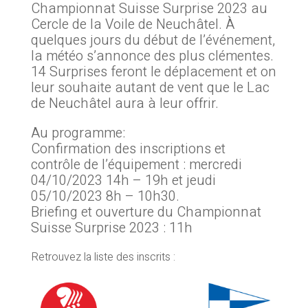
Championnat Suisse Surprise 2023 au
Cercle de la Voile de Neuchâtel. À
quelques jours du début de l’événement,
la météo s’annonce des plus clémentes.
14 Surprises feront le déplacement et on
leur souhaite autant de vent que le Lac
de Neuchâtel aura à leur offrir.
Au programme:
Confirmation des inscriptions et
contrôle de l’équipement : mercredi
04/10/2023 14h – 19h et jeudi
05/10/2023 8h – 10h30.
Briefing et ouverture du Championnat
Suisse Surprise 2023 : 11h
Retrouvez la liste des inscrits :