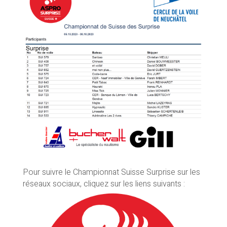
Pour suivre le Championnat Suisse Surprise sur les
réseaux sociaux, cliquez sur les liens suivants :