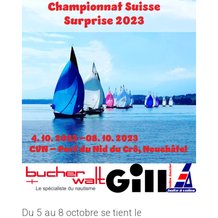
Du 5 au 8 octobre se tient le