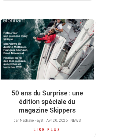
50 ans du Surprise : une
édition spéciale du
magazine Skippers
par
Nathalie Fayet
|
Avr 20, 2026
|
NEWS
LIRE PLUS