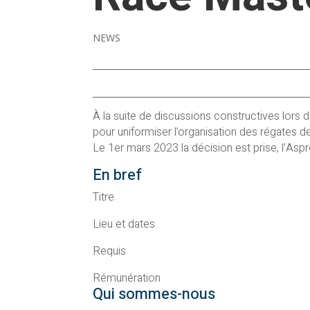
NEWS
À la suite de discussions constructives lors 
pour uniformiser l’organisation des régates d
Le 1er mars 2023 la décision est prise, l’Asp
En bref
Titre
Lieu et dates
Requis
Rémunération
Qui sommes-nous