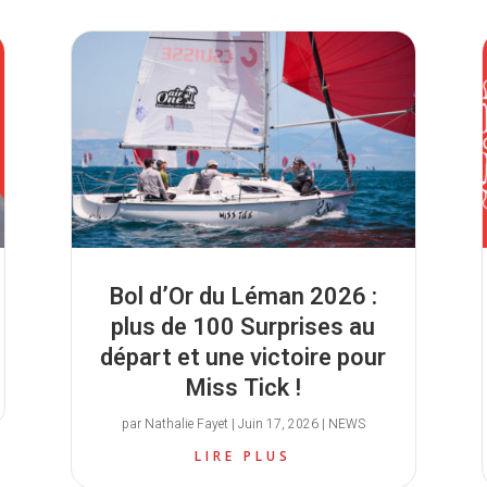
Bol d’Or du Léman 2026 :
plus de 100 Surprises au
départ et une victoire pour
Miss Tick !
par
Nathalie Fayet
|
Juin 17, 2026
|
NEWS
LIRE PLUS