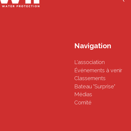
Navigation
L'association
Événements à venir
Classements
Bateau "Surprise"
Médias
Comité