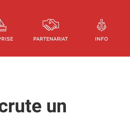
crute un