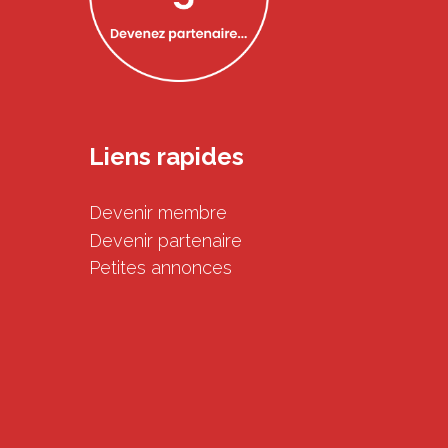
Liens rapides
Devenir membre
Devenir partenaire
Petites annonces