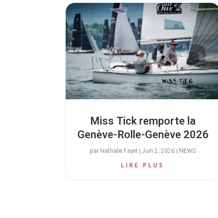
Miss Tick remporte la
Genève-Rolle-Genève 2026
par
Nathalie Fayet
|
Juin 2, 2026
|
NEWS
LIRE PLUS