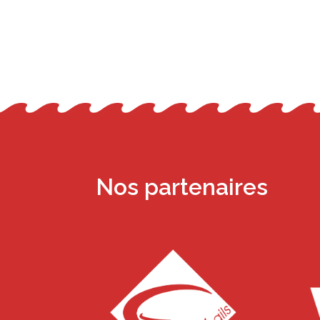
Nos partenaires