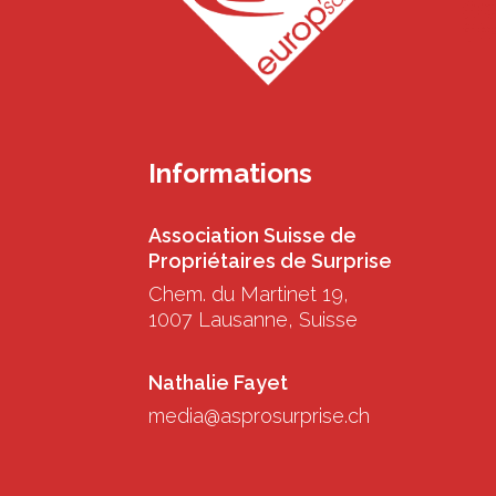
Informations
Association Suisse de
Propriétaires de Surprise
Chem. du Martinet 19,
1007 Lausanne, Suisse
Nathalie Fayet
media@asprosurprise.ch