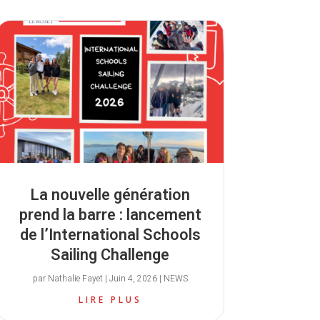
La nouvelle génération
prend la barre : lancement
de l’International Schools
Sailing Challenge
par
Nathalie Fayet
|
Juin 4, 2026
|
NEWS
LIRE PLUS