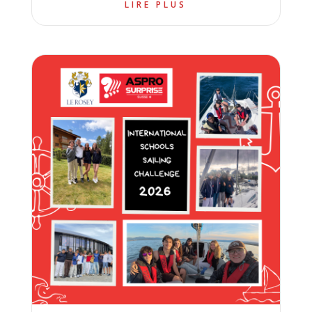
LIRE PLUS