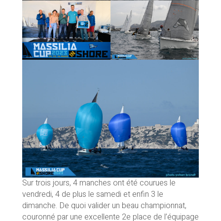
Sur trois jours, 4 manches ont été courues le
vendredi, 4 de plus le samedi et enfin 3 le
dimanche. De quoi valider un beau championnat,
couronné par une excellente 2e place de l’équipage