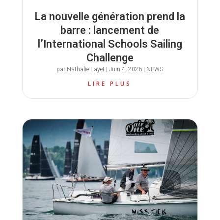
La nouvelle génération prend la
barre : lancement de
l’International Schools Sailing
Challenge
par
Nathalie Fayet
|
Juin 4, 2026
|
NEWS
LIRE PLUS