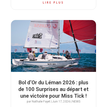
LIRE PLUS
Bol d’Or du Léman 2026 : plus
de 100 Surprises au départ et
une victoire pour Miss Tick !
par
Nathalie Fayet
|
Juin 17, 2026
|
NEWS