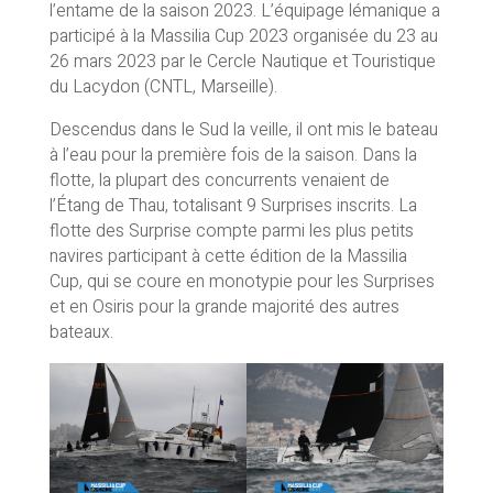
l’entame de la saison 2023. L’équipage lémanique a
participé à la Massilia Cup 2023 organisée du 23 au
26 mars 2023 par le Cercle Nautique et Touristique
du Lacydon (CNTL, Marseille).
Descendus dans le Sud la veille, il ont mis le bateau
à l’eau pour la première fois de la saison. Dans la
flotte, la plupart des concurrents venaient de
l’Étang de Thau, totalisant 9 Surprises inscrits. La
flotte des Surprise compte parmi les plus petits
navires participant à cette édition de la Massilia
Cup, qui se coure en monotypie pour les Surprises
et en Osiris pour la grande majorité des autres
bateaux.