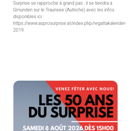
Surprise se rapproche à grand pas : il se tiendra à
Gmunden sur le Traunsee (Autriche) avec les infos
disponibles ici :
https://www.asprosurprise.at/index.php/regattakalender-
2019.