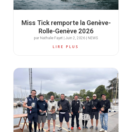
Miss Tick remporte la Genève-
Rolle-Genève 2026
par
Nathalie Fayet
|
Juin 2, 2026
|
NEWS
LIRE PLUS