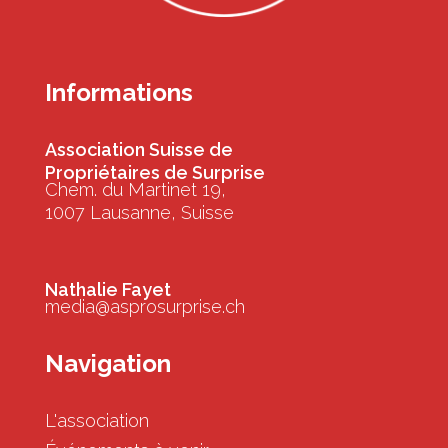
Informations
Association Suisse de
Propriétaires de Surprise
Chem. du Martinet 19,
1007 Lausanne, Suisse
Nathalie Fayet
media@asprosurprise.ch
Navigation
L'association