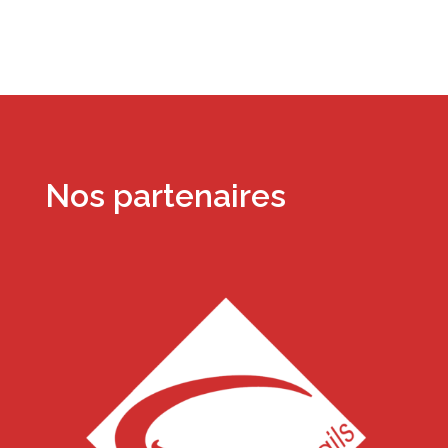
Nos partenaires