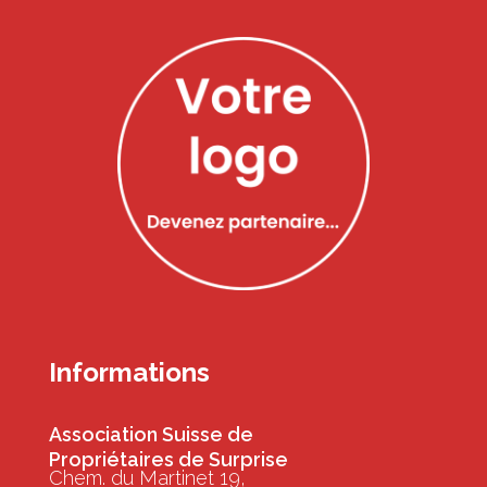
Informations
Association Suisse de
Propriétaires de Surprise
Chem. du Martinet 19,