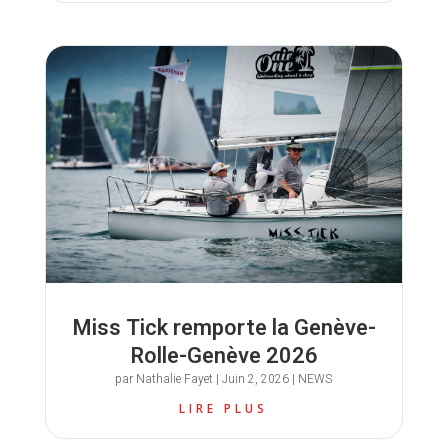
Miss Tick remporte la Genève-
Rolle-Genève 2026
par
Nathalie Fayet
|
Juin 2, 2026
|
NEWS
LIRE PLUS