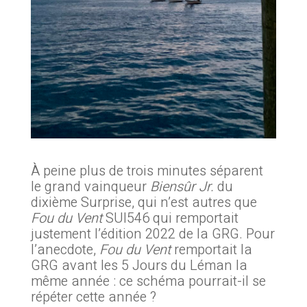
À peine plus de trois minutes séparent
le grand vainqueur
Biensûr Jr.
du
dixième Surprise, qui n’est autres que
Fou du Vent
SUI546 qui remportait
justement l’édition 2022 de la GRG. Pour
l’anecdote,
Fou du Vent
remportait la
GRG avant les 5 Jours du Léman la
même année : ce schéma pourrait-il se
répéter cette année ?