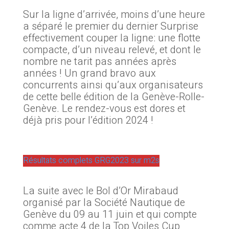
Sur la ligne d’arrivée, moins d’une heure
a séparé le premier du dernier Surprise
effectivement couper la ligne: une flotte
compacte, d’un niveau relevé, et dont le
nombre ne tarit pas années après
années ! Un grand bravo aux
concurrents ainsi qu’aux organisateurs
de cette belle édition de la Genève-Rolle-
Genève. Le rendez-vous est dores et
déjà pris pour l’édition 2024 !
Résultats complets GRG2023 sur m2s
La suite avec le Bol d’Or Mirabaud
organisé par la Société Nautique de
Genève du 09 au 11 juin et qui compte
comme acte 4 de la Top Voiles Cup