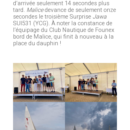
d’arrivée seulement 14 secondes plus
tard.
Malice
devance de seulement onze
secondes le troisième Surprise
Jawa
SUI531 (YCG). À noter la constance de
l’équipage du Club Nautique de Founex
bord de Malice, qui finit à nouveau à la
place du dauphin !