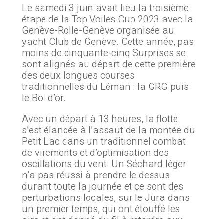
Le samedi 3 juin avait lieu la troisième
étape de la Top Voiles Cup 2023 avec la
Genève-Rolle-Genève organisée au
yacht Club de Genève. Cette année, pas
moins de cinquante-cinq Surprises se
sont alignés au départ de cette première
des deux longues courses
traditionnelles du Léman : la GRG puis
le Bol d’or.
Avec un départ à 13 heures, la flotte
s’est élancée à l’assaut de la montée du
Petit Lac dans un traditionnel combat
de virements et d’optimisation des
oscillations du vent. Un Séchard léger
n’a pas réussi à prendre le dessus
durant toute la journée et ce sont des
perturbations locales, sur le Jura dans
un premier temps, qui ont étouffé les