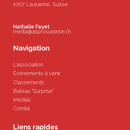
1007 Lausanne, Suisse
Nathalie Fayet
media@asprosurprise.ch
Navigation
L'association
Événements à venir
Classements
Bateau "Surprise"
Médias
Comité
Liens rapides