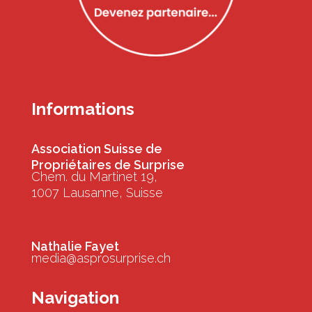
Informations
Association Suisse de
Propriétaires de Surprise
Chem. du Martinet 19,
1007 Lausanne, Suisse
Nathalie Fayet
media@asprosurprise.ch
Navigation