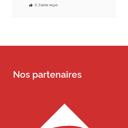
0
J’aime reçus
Nos partenaires