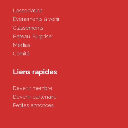
L'association
Événements à venir
Classements
Bateau "Surprise"
Médias
Comité
Liens rapides
Devenir membre
Devenir partenaire
Petites annonces