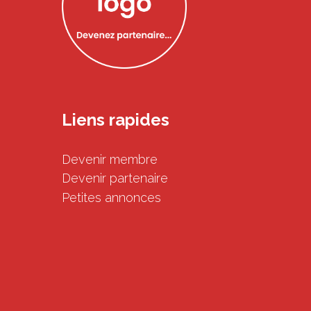
Liens rapides
Devenir membre
Devenir partenaire
Petites annonces