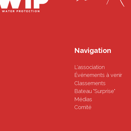
Navigation
L'association
Événements à venir
Classements
Bateau "Surprise"
Médias
Comité