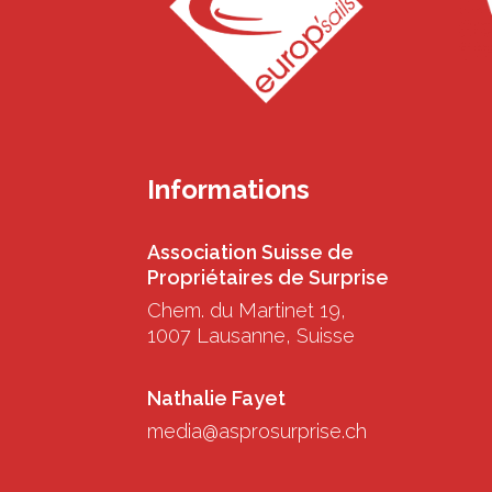
Informations
Association Suisse de
Propriétaires de Surprise
Chem. du Martinet 19,
1007 Lausanne, Suisse
Nathalie Fayet
media@asprosurprise.ch