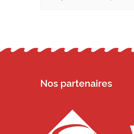
Nos partenaires