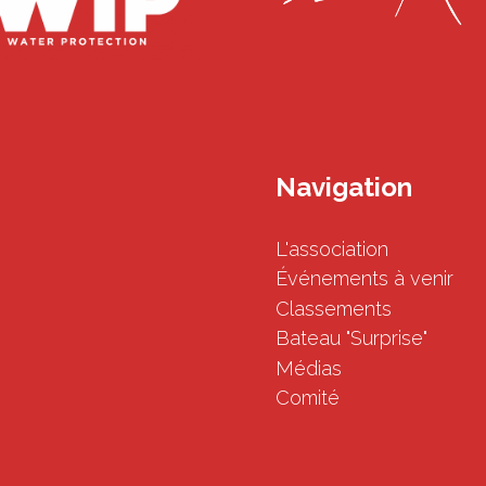
Navigation
L'association
Événements à venir
Classements
Bateau "Surprise"
Médias
Comité