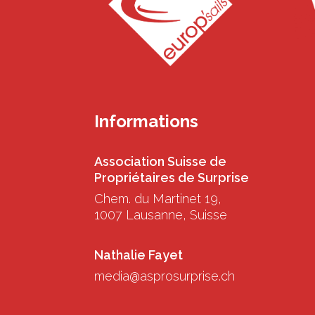
Informations
Association Suisse de
Propriétaires de Surprise
Chem. du Martinet 19,
1007 Lausanne, Suisse
Nathalie Fayet
media@asprosurprise.ch