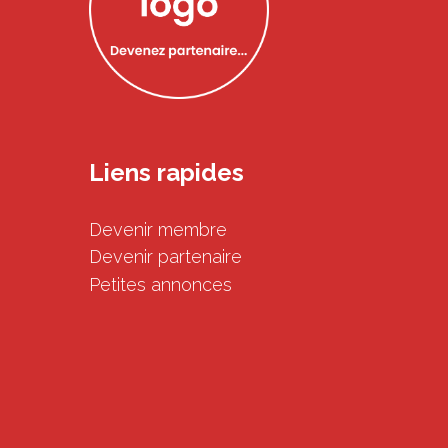
Liens rapides
Devenir membre
Devenir partenaire
Petites annonces