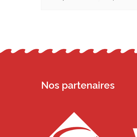
Nos partenaires