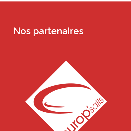
Nos partenaires