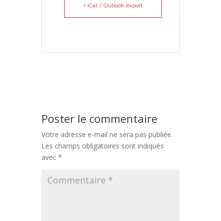
+ iCal / Outlook export
Poster le commentaire
Votre adresse e-mail ne sera pas publiée.
Les champs obligatoires sont indiqués
avec
*