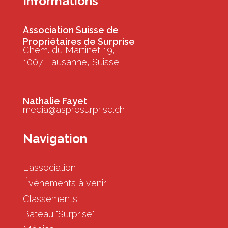
Informations
Association Suisse de
Propriétaires de Surprise
Chem. du Martinet 19,
1007 Lausanne, Suisse
Nathalie Fayet
media@asprosurprise.ch
Navigation
L'association
Événements à venir
Classements
Bateau "Surprise"