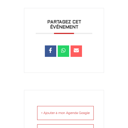
PARTAGEZ CET
ÉVÉNEMENT
+ Ajouter à mon Agenda Google