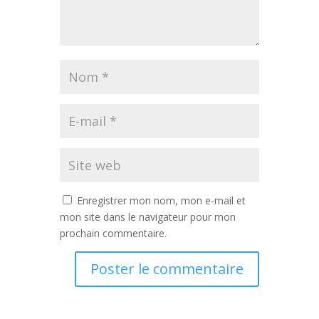
Enregistrer mon nom, mon e-mail et
mon site dans le navigateur pour mon
prochain commentaire.
Alternative: