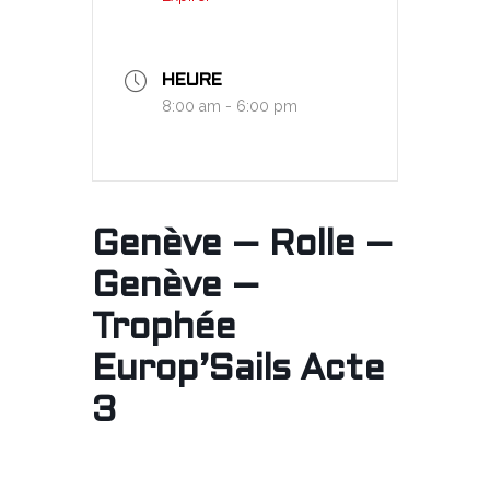
HEURE
8:00 am - 6:00 pm
Genève – Rolle –
Genève –
Trophée
Europ’Sails Acte
3