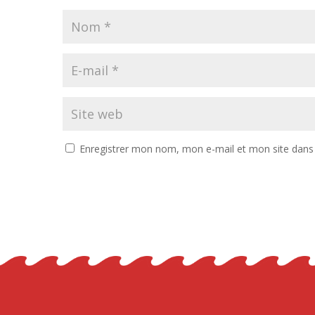
Enregistrer mon nom, mon e-mail et mon site dans
Alternative: