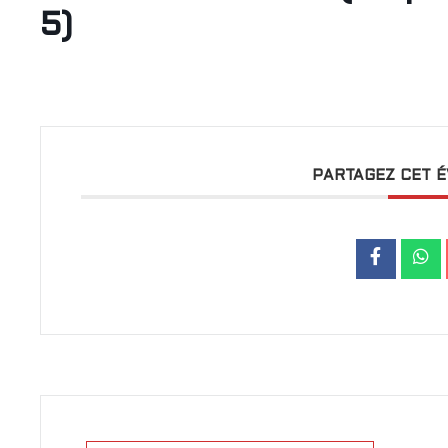
5)
PARTAGEZ CET 