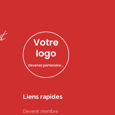
Liens rapides
Devenir membre