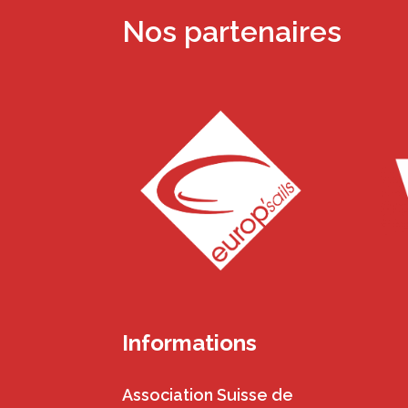
Nos partenaires
Informations
Association Suisse de