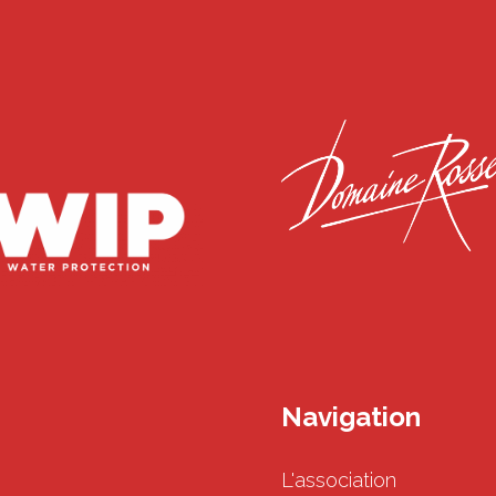
Navigation
L'association