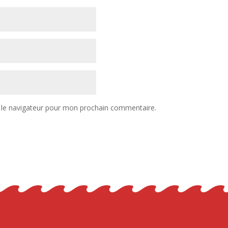
 le navigateur pour mon prochain commentaire.