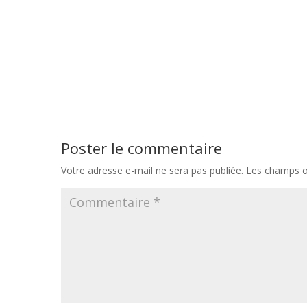
Poster le commentaire
Votre adresse e-mail ne sera pas publiée.
Les champs ob