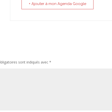
+ Ajouter à mon Agenda Google
ligatoires sont indiqués avec
*