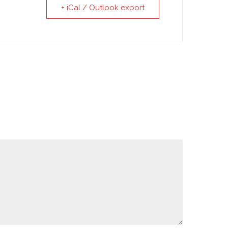
+ iCal / Outlook export