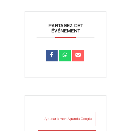
PARTAGEZ CET
ÉVÉNEMENT
+ Ajouter à mon Agenda Google