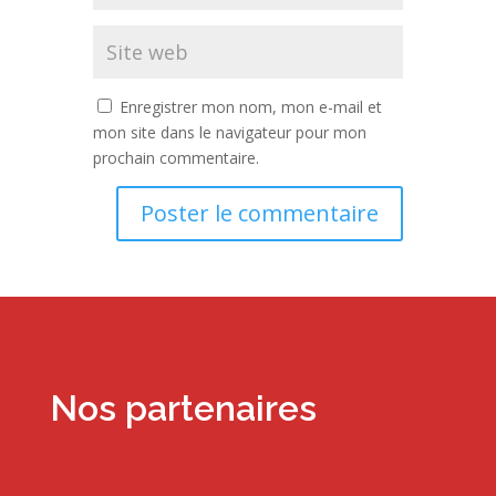
Enregistrer mon nom, mon e-mail et
mon site dans le navigateur pour mon
prochain commentaire.
Alternative:
Nos partenaires