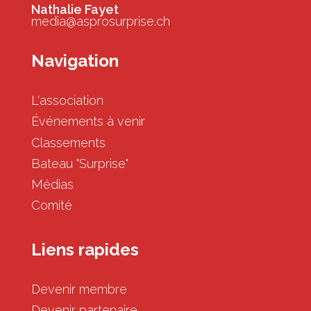
Nathalie Fayet
media@asprosurprise.ch
Navigation
L'association
Événements à venir
Classements
Bateau "Surprise"
Médias
Comité
Liens rapides
Devenir membre
Devenir partenaire