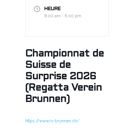
HEURE
8:00 am - 6:00 pm
Championnat de
Suisse de
Surprise 2026
(Regatta Verein
Brunnen)
https://www.rv-brunnen.ch/