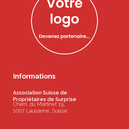
Informations
Association Suisse de
Propriétaires de Surprise
Chem. du Martinet 19,
1007 Lausanne, Suisse