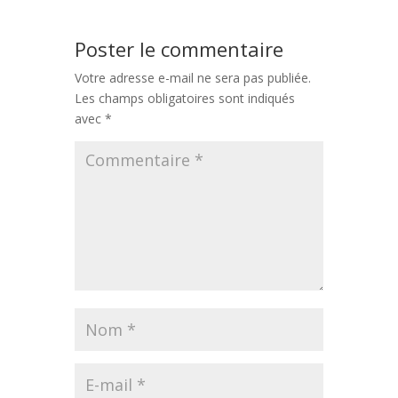
Poster le commentaire
Votre adresse e-mail ne sera pas publiée.
Les champs obligatoires sont indiqués
avec
*