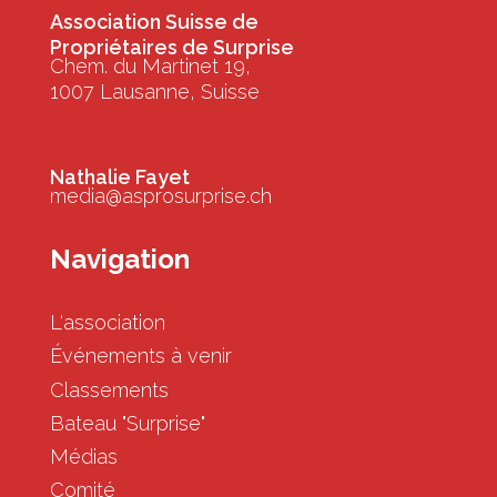
Association Suisse de
Propriétaires de Surprise
Chem. du Martinet 19,
1007 Lausanne, Suisse
Nathalie Fayet
media@asprosurprise.ch
Navigation
L'association
Événements à venir
Classements
Bateau "Surprise"
Médias
Comité