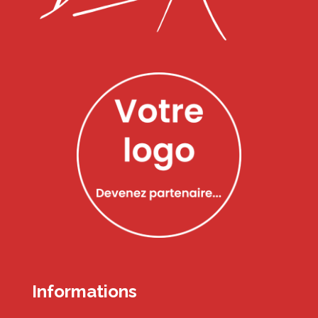
Informations