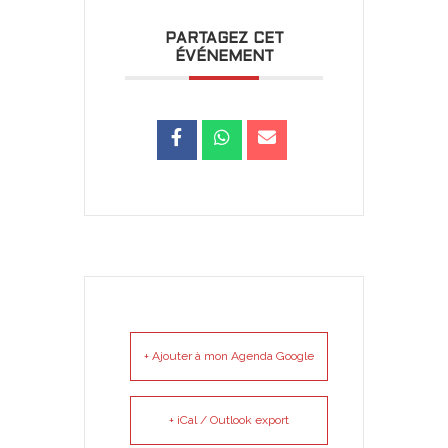
PARTAGEZ CET
ÉVÉNEMENT
+ Ajouter à mon Agenda Google
+ iCal / Outlook export