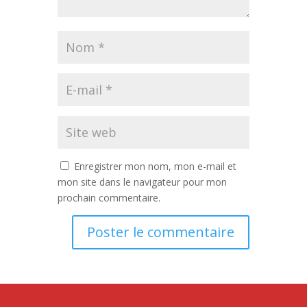
Enregistrer mon nom, mon e-mail et
mon site dans le navigateur pour mon
prochain commentaire.
Alternative: