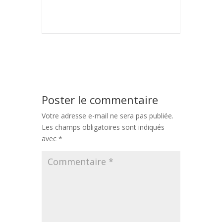
Poster le commentaire
Votre adresse e-mail ne sera pas publiée.
Les champs obligatoires sont indiqués
avec
*