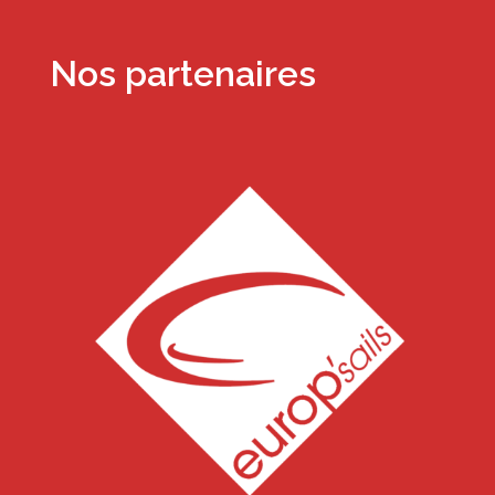
Nos partenaires