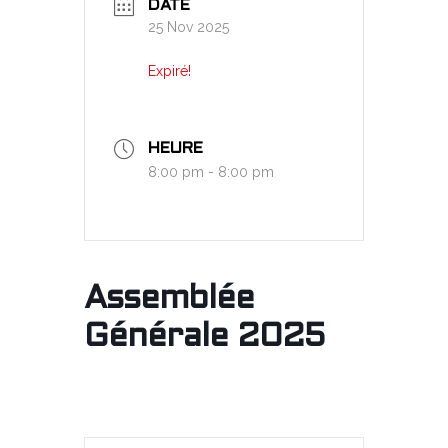
DATE
25 Nov 2025
Expiré!
HEURE
8:00 pm - 8:00 pm
Assemblée
Générale 2025