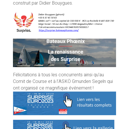
construit par Didier Bouygues.
Félicitations à tous les concurrents ainsi qu’au
Comit de Course et à l’ASKÖ Gmunden Segeln qui
ont organisé ce magnifique événement !