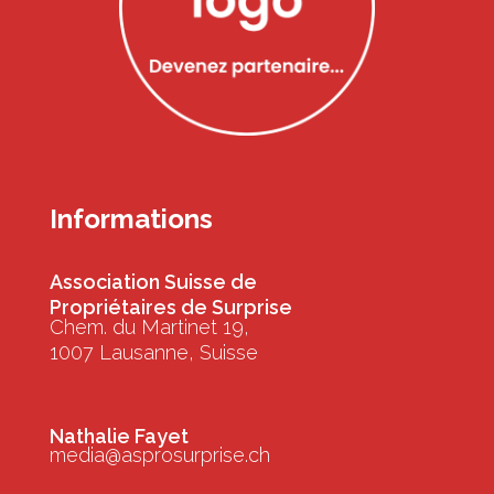
Informations
Association Suisse de
Propriétaires de Surprise
Chem. du Martinet 19,
1007 Lausanne, Suisse
Nathalie Fayet
media@asprosurprise.ch