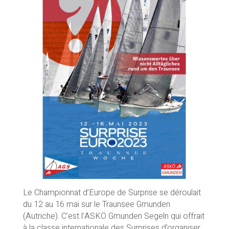
Le Championnat d’Europe de Surprise se déroulait
du 12 au 16 mai sur le Traunsee Gmunden
(Autriche). C’est l’ASKÖ Gmunden Segeln qui offrait
à la classe internationale des Surprises d’organiser