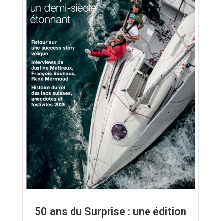
50 ans du Surprise : une édition