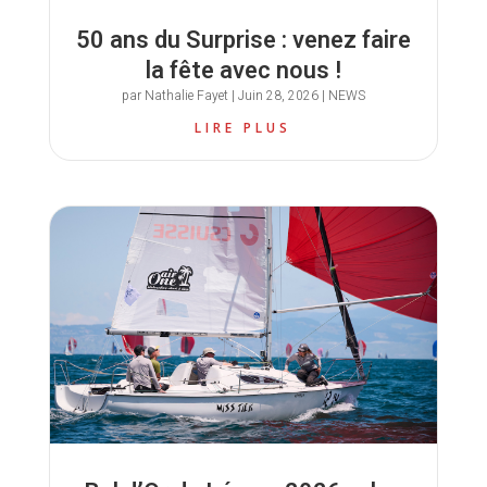
50 ans du Surprise : venez faire
la fête avec nous !
par
Nathalie Fayet
|
Juin 28, 2026
|
NEWS
LIRE PLUS