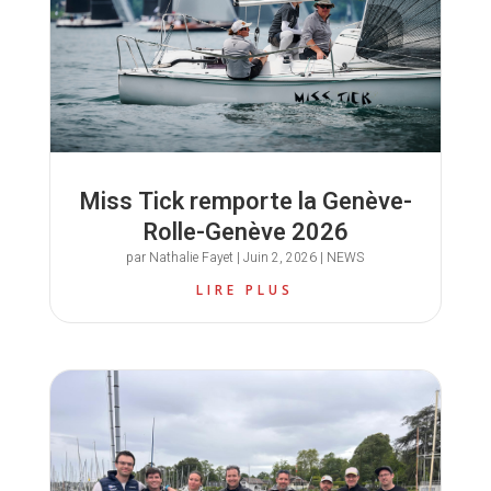
Miss Tick remporte la Genève-
Rolle-Genève 2026
par
Nathalie Fayet
|
Juin 2, 2026
|
NEWS
LIRE PLUS