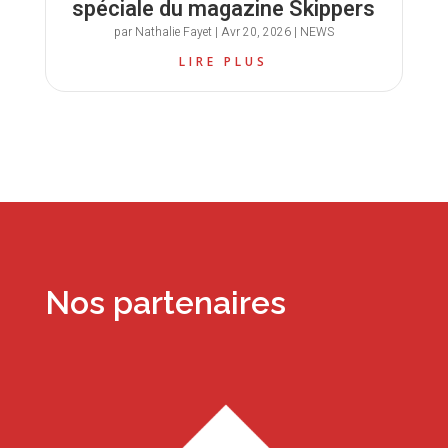
spéciale du magazine Skippers
par
Nathalie Fayet
|
Avr 20, 2026
|
NEWS
LIRE PLUS
Nos partenaires