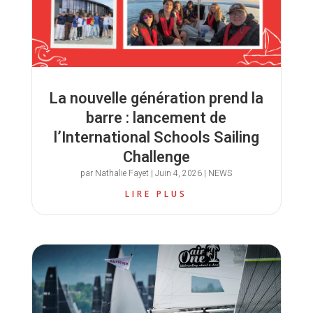
La nouvelle génération prend la
barre : lancement de
l’International Schools Sailing
Challenge
par
Nathalie Fayet
|
Juin 4, 2026
|
NEWS
LIRE PLUS