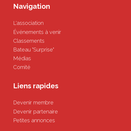
Navigation
L'association
Événements à venir
Classements
Bateau "Surprise"
Médias
Comité
Liens rapides
Devenir membre
Devenir partenaire
Petites annonces