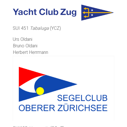
SUI 451
Tabaluga
(YCZ)
Urs Oldani
Bruno Oldani
Herbert Herrmann