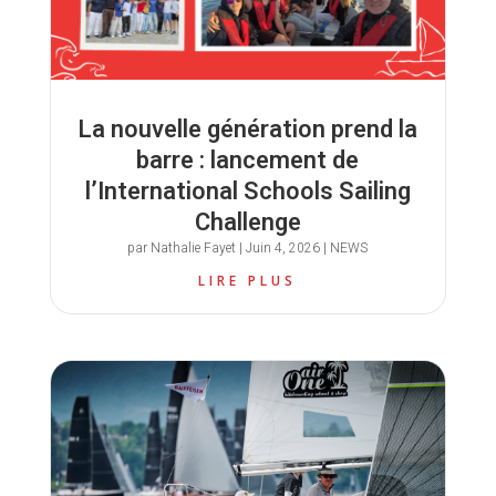
La nouvelle génération prend la
barre : lancement de
l’International Schools Sailing
Challenge
par
Nathalie Fayet
|
Juin 4, 2026
|
NEWS
LIRE PLUS