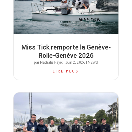
Miss Tick remporte la Genève-
Rolle-Genève 2026
par
Nathalie Fayet
|
Juin 2, 2026
|
NEWS
LIRE PLUS