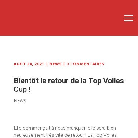
AOÛT 24, 2021
|
NEWS
|
0 COMMENTAIRES
Bientôt le retour de la Top Voiles
Cup !
NEWS
Elle commençait à nous manquer, elle sera bien
heureusement très vite de retour ! La Top Voiles