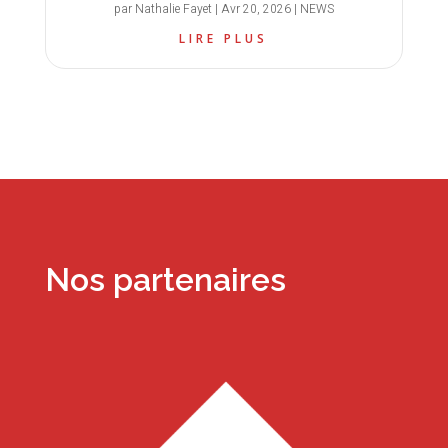
par
Nathalie Fayet
|
Avr 20, 2026
|
NEWS
LIRE PLUS
Nos partenaires