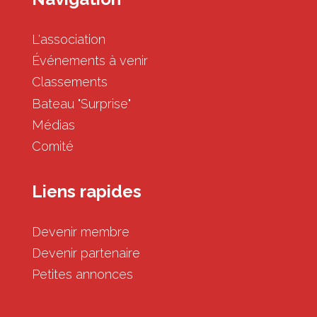
L'association
Événements à venir
Classements
Bateau "Surprise"
Médias
Comité
Liens rapides
Devenir membre
Devenir partenaire
Petites annonces