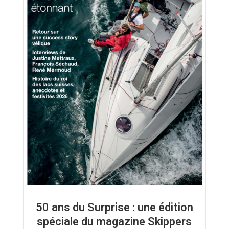
50 ans du Surprise : une édition
spéciale du magazine Skippers