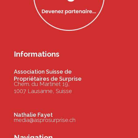
Informations
Association Suisse de
Propriétaires de Surprise
Chem. du Martinet 19,
1007 Lausanne, Suisse
Nathalie Fayet
media@asprosurprise.ch
Navigation