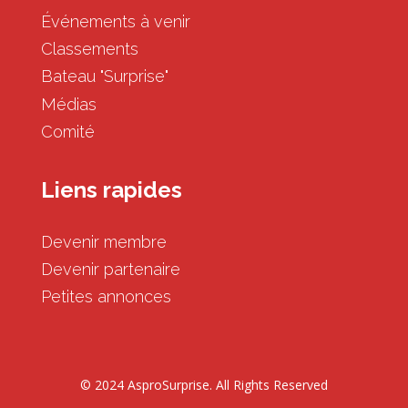
Événements à venir
Classements
Bateau "Surprise"
Médias
Comité
Liens rapides
Devenir membre
Devenir partenaire
Petites annonces
© 2024 AsproSurprise. All Rights Reserved