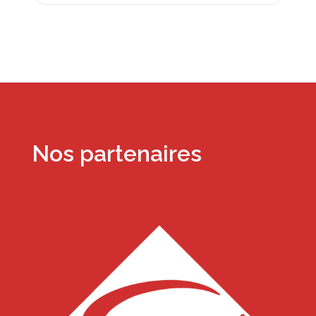
Nos partenaires