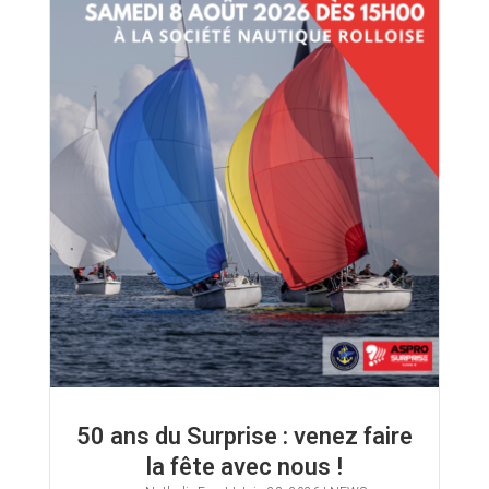
50 ans du Surprise : venez faire
la fête avec nous !