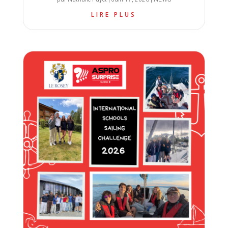
LIRE PLUS