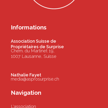
Informations
Association Suisse de
Propriétaires de Surprise
Chem. du Martinet 19,
1007 Lausanne, Suisse
Nathalie Fayet
media@asprosurprise.ch
Navigation
L'association