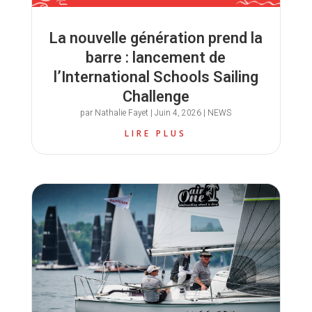
La nouvelle génération prend la
barre : lancement de
l’International Schools Sailing
Challenge
par
Nathalie Fayet
|
Juin 4, 2026
|
NEWS
LIRE PLUS