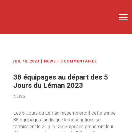
JUIL 18, 2023
|
NEWS
|
0 COMMENTAIRES
38 équipages au départ des 5
Jours du Léman 2023
NEWS
Les 5 Jours du Léman rassembleront cette année
38 équipages tandis que les inscriptions se
terminaient le 21 juin : 33 Surprises prendront leur