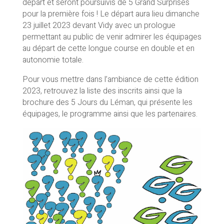
départ et seront poursuivis de 5 Grand Surprises
pour la première fois ! Le départ aura lieu dimanche
23 juillet 2023 devant Vidy avec un prologue
permettant au public de venir admirer les équipages
au départ de cette longue course en double et en
autonomie totale.
Pour vous mettre dans l’ambiance de cette édition
2023, retrouvez la liste des inscrits ainsi que la
brochure des 5 Jours du Léman, qui présente les
équipages, le programme ainsi que les partenaires.