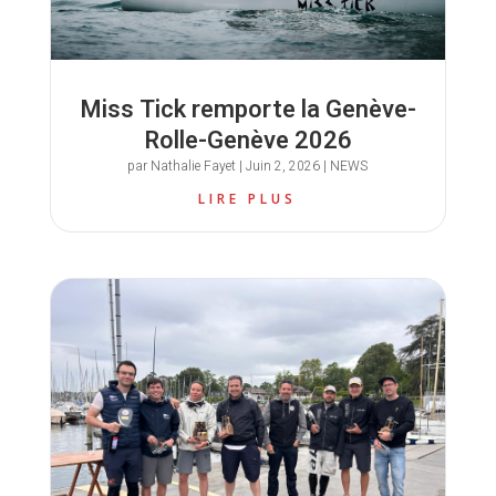
Miss Tick remporte la Genève-
Rolle-Genève 2026
par
Nathalie Fayet
|
Juin 2, 2026
|
NEWS
LIRE PLUS