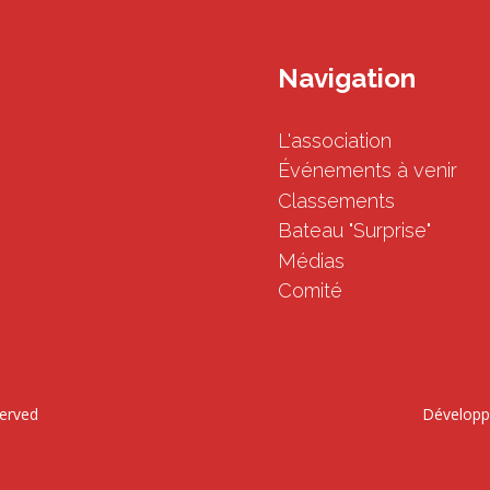
Navigation
L'association
Événements à venir
Classements
Bateau "Surprise"
Médias
Comité
served
Développ