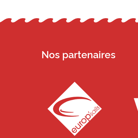
Nos partenaires