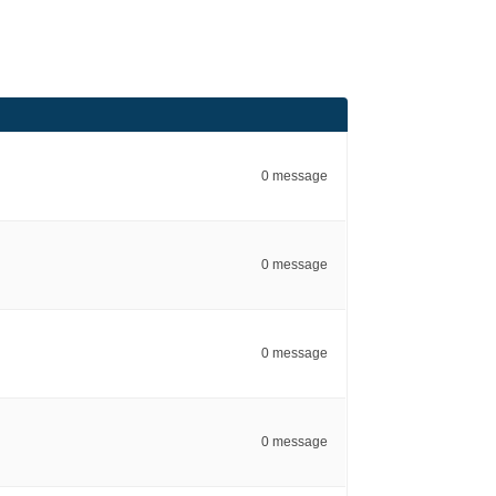
0 message
0 message
0 message
0 message