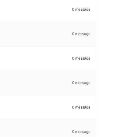
0 message
0 message
0 message
0 message
0 message
0 message