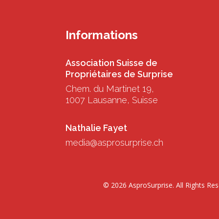
Informations
Association Suisse de
Propriétaires de Surprise
Chem. du Martinet 19,
1007 Lausanne, Suisse
Nathalie Fayet
media@asprosurprise.ch
© 2026 AsproSurprise. All Rights Re