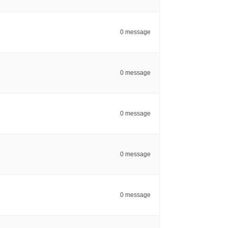
0 message
0 message
0 message
0 message
0 message