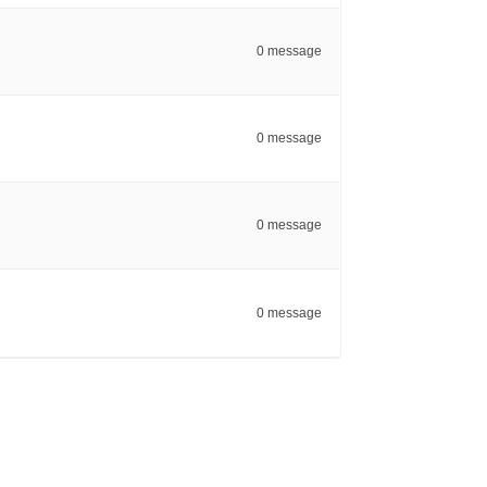
0 message
0 message
0 message
0 message