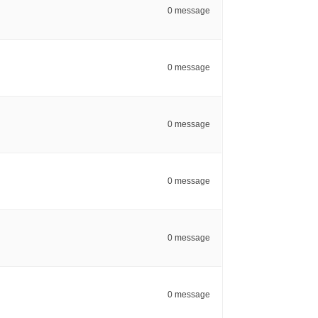
0 message
0 message
0 message
0 message
0 message
0 message