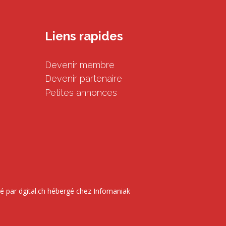
Liens rapides
Devenir membre
Devenir partenaire
Petites annonces
é par
dgital.ch
hébergé chez Infomaniak