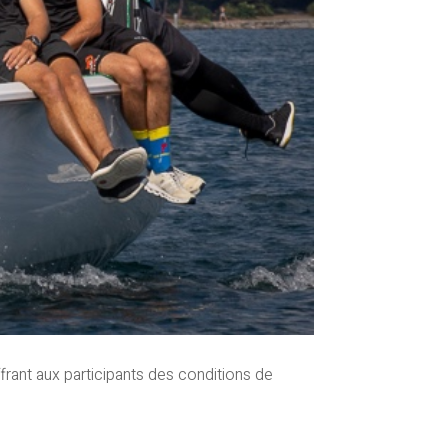
frant aux participants des conditions de