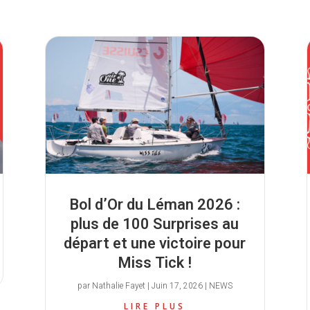
Bol d’Or du Léman 2026 :
plus de 100 Surprises au
départ et une victoire pour
Miss Tick !
par
Nathalie Fayet
|
Juin 17, 2026
|
NEWS
LIRE PLUS