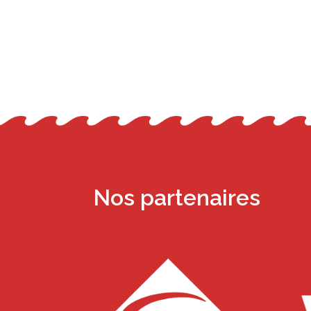
Nos partenaires