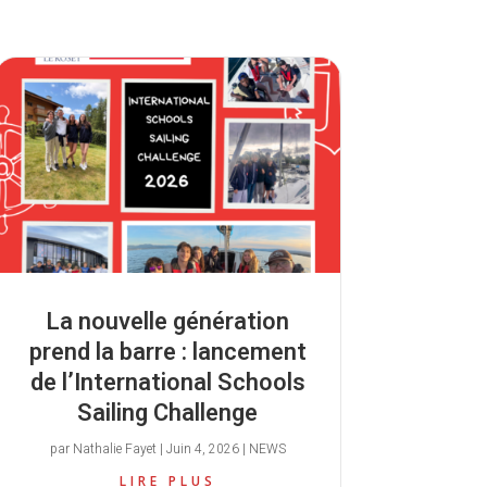
La nouvelle génération
prend la barre : lancement
de l’International Schools
Sailing Challenge
par
Nathalie Fayet
|
Juin 4, 2026
|
NEWS
LIRE PLUS