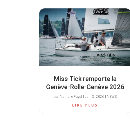
Miss Tick remporte la
Genève-Rolle-Genève 2026
par
Nathalie Fayet
|
Juin 2, 2026
|
NEWS
LIRE PLUS