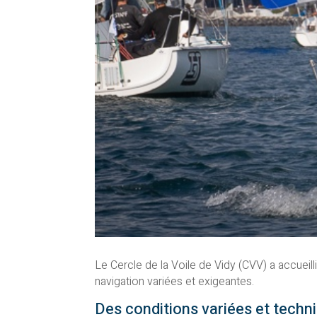
Le Cercle de la Voile de Vidy (CVV) a accueil
navigation variées et exigeantes.
Des conditions variées et techn