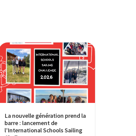
La nouvelle génération prend la
barre : lancement de
l’International Schools Sailing