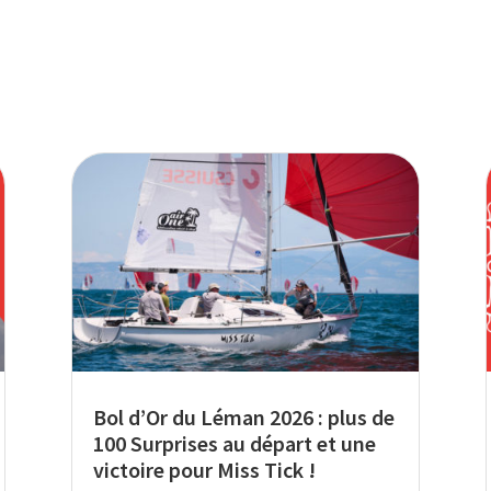
Bol d’Or du Léman 2026 : plus de
100 Surprises au départ et une
victoire pour Miss Tick !