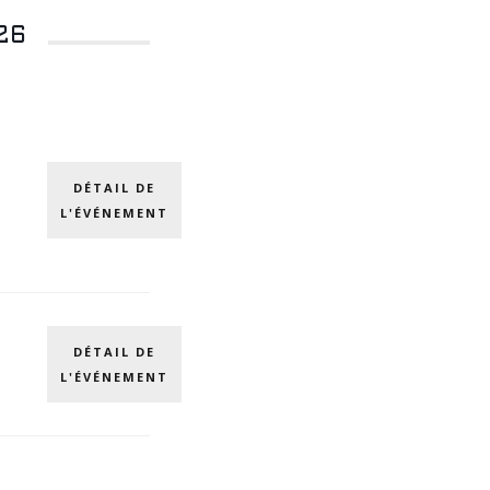
26
E
DÉTAIL DE
L'ÉVÉNEMENT
DÉTAIL DE
L'ÉVÉNEMENT