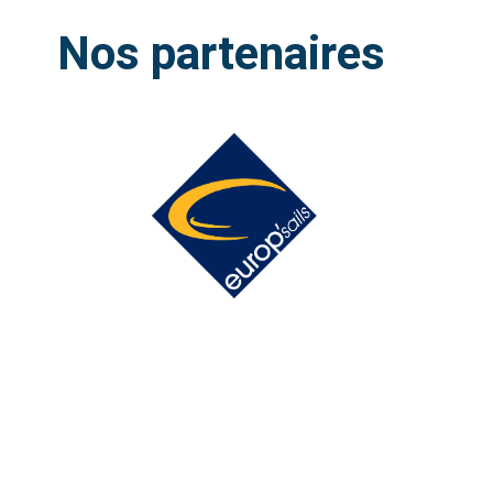
Nos partenaires