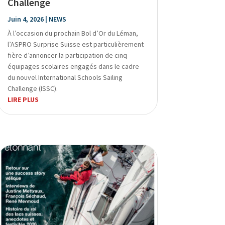
Challenge
Juin 4, 2026
|
NEWS
À l’occasion du prochain Bol d’Or du Léman,
l’ASPRO Surprise Suisse est particulièrement
fière d’annoncer la participation de cinq
équipages scolaires engagés dans le cadre
du nouvel International Schools Sailing
Challenge (ISSC).
LIRE PLUS