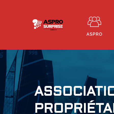
ASSOCIATI
PROPRIÉTA