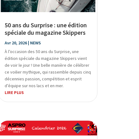
50 ans du Surprise : une édition
spéciale du magazine Skippers
Avr 20, 2026
|
NEWS
À l’occasion des 50 ans du Surprise, une
édition spéciale du magazine Skippers vient
de voir le jour ! Une belle manière de célébrer
ce voilier mythique, qui rassemble depuis cinq
décennies passion, compétition et esprit
d’équipe sur nos lacs et en mer.
LIRE PLUS