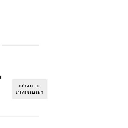
U
DÉTAIL DE
L'ÉVÉNEMENT