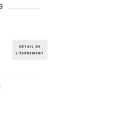
6
DÉTAIL DE
L'ÉVÉNEMENT