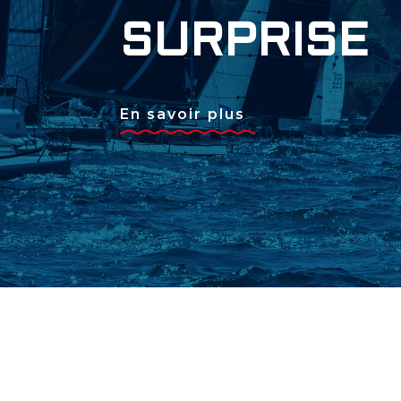
SURPRISE
En savoir plus